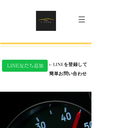
​← LINEを登録して
LINE友だち追加
簡単お問い合わせ