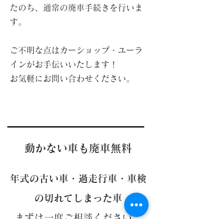
たのち、通常の廃車手続きを行いま
す。
ご不明な点はカーショップ・ユーラ
インがお手伝いいたします！
​お気軽にお問い合わせください。
動かない車も廃車無料
年式の古い車・過走行車・車検
の切れてしまった車
まずは一度ご相談ください。