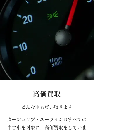
高価買取
どんな車も買い取ります
カーショップ・ユーラインはすべての
中古車を対象に、高価買取をしていま