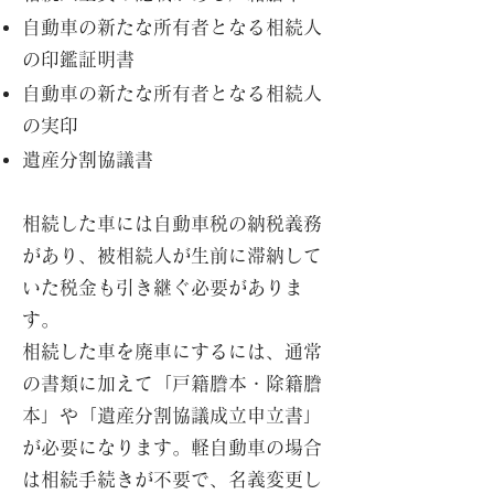
自動車の新たな所有者となる相続人
の印鑑証明書
自動車の新たな所有者となる相続人
の実印
遺産分割協議書
相続した車には自動車税の納税義務
があり、被相続人が生前に滞納して
いた税金も引き継ぐ必要がありま
す。
相続した車を廃車にするには、通常
の書類に加えて「戸籍謄本・除籍謄
本」や「遺産分割協議成立申立書」
が必要になります。軽自動車の場合
は相続手続きが不要で、名義変更し