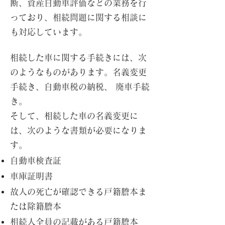
断、資産自動車評価などの業務を行
っており、相続問題に関する相談に
も対応しています。
相続した車に関する手続きには、次
のようなものがあります。名義変更
手続き、自動車税の納税、 廃車手続
き。
そして、相続した車の名義変更に
は、次のような書類が必要になりま
す。
自動車検査証
車庫証明書
故人の死亡が確認できる戸籍謄本ま
たは除籍謄本
相続人全員の記載がある戸籍謄本